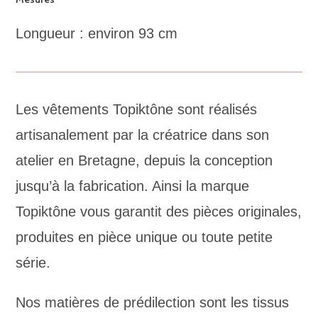
Longueur : environ 93 cm
Les vêtements Topiktône sont réalisés
artisanalement par la créatrice dans son
atelier en Bretagne, depuis la conception
jusqu’à la fabrication. Ainsi la marque
Topiktône vous garantit des pièces originales,
produites en pièce unique ou toute petite
série.
Nos matières de prédilection sont les tissus