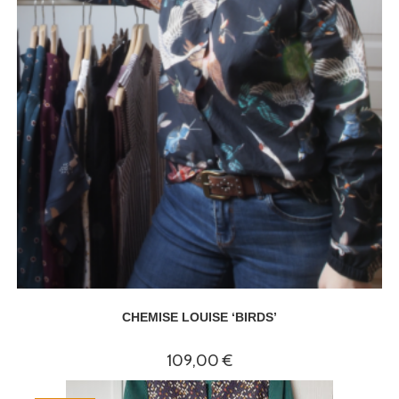
CHEMISE LOUISE ‘BIRDS’
109,00
€