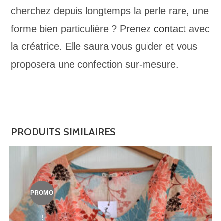
cherchez depuis longtemps la perle rare, une
forme bien particulière ? Prenez
contact
avec
la créatrice. Elle saura vous guider et vous
proposera une confection sur-mesure.
PRODUITS SIMILAIRES
PROMO
!