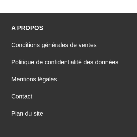
A PROPOS
Conditions générales de ventes
Politique de confidentialité des données
Mentions légales
Contact
Plan du site