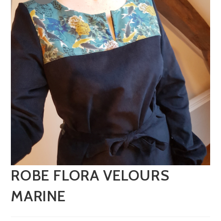
!
ROBE FLORA VELOURS
MARINE