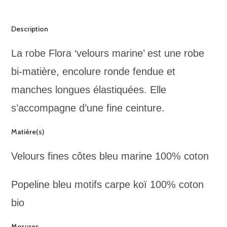
DESCRIPTION
Description
La robe Flora ‘velours marine’ est une robe
bi-matière, encolure ronde fendue et
manches longues élastiquées. Elle
s’accompagne d’une fine ceinture.
Matière(s)
Velours fines côtes bleu marine 100% coton
Popeline bleu motifs carpe koï 100% coton
bio
Mesures