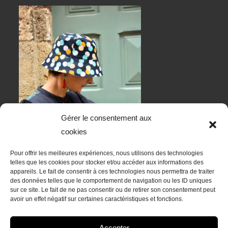
Gérer le consentement aux
cookies
Pour offrir les meilleures expériences, nous utilisons des technologies
telles que les cookies pour stocker et/ou accéder aux informations des
appareils. Le fait de consentir à ces technologies nous permettra de traiter
des données telles que le comportement de navigation ou les ID uniques
sur ce site. Le fait de ne pas consentir ou de retirer son consentement peut
RESTONS EN CONTACT
avoir un effet négatif sur certaines caractéristiques et fonctions.
Accepter