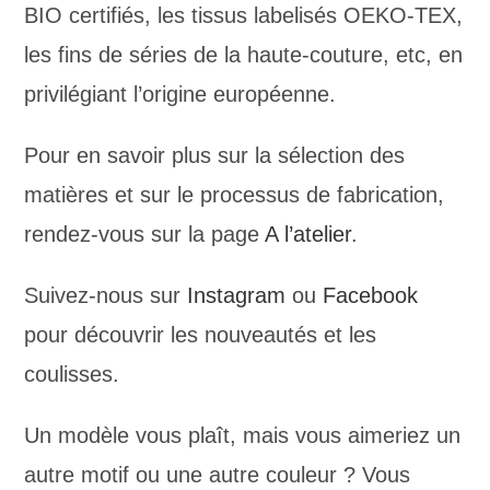
BIO certifiés, les tissus labelisés OEKO-TEX,
les fins de séries de la haute-couture, etc, en
privilégiant l’origine européenne.
Pour en savoir plus sur la sélection des
matières et sur le processus de fabrication,
rendez-vous sur la page
A l’atelier
.
Suivez-nous sur
Instagram
ou
Facebook
pour découvrir les nouveautés et les
coulisses.
Un modèle vous plaît, mais vous aimeriez un
autre motif ou une autre couleur ? Vous