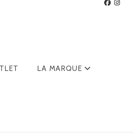
TLET
LA MARQUE