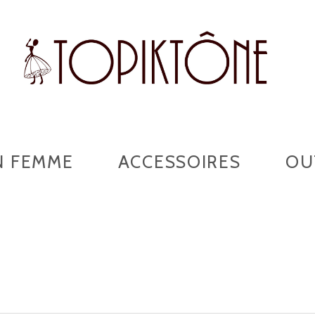
N FEMME
ACCESSOIRES
OU