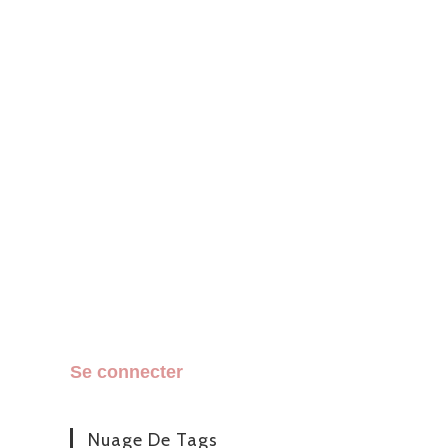
Se connecter
Nuage De Tags