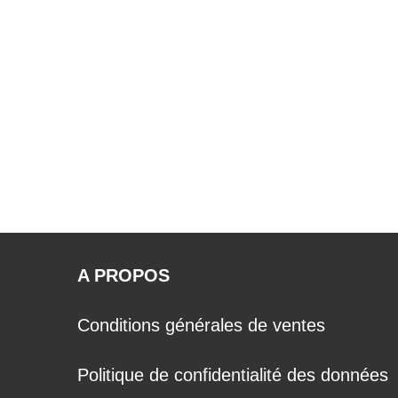
A PROPOS
Conditions générales de ventes
Politique de confidentialité des données