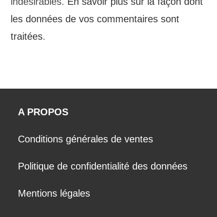
indésirables.
En savoir plus sur la façon dont
les données de vos commentaires sont
traitées
.
A PROPOS
Conditions générales de ventes
Politique de confidentialité des données
Mentions légales