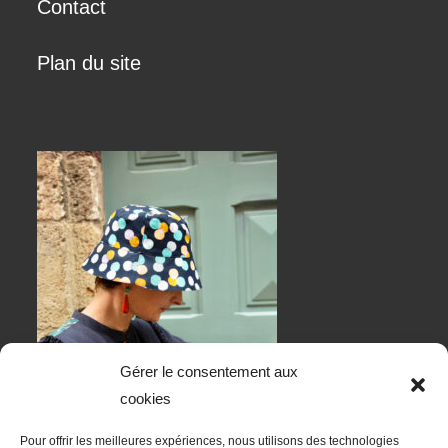
Contact
Plan du site
Gérer le consentement aux
cookies
Pour offrir les meilleures expériences, nous utilisons des technologies