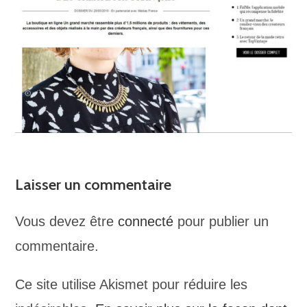
Laisser un commentaire
Vous devez être
connecté
pour publier un
commentaire.
Ce site utilise Akismet pour réduire les