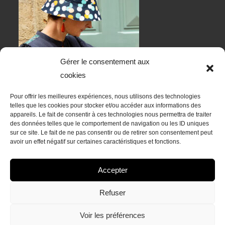
Gérer le consentement aux
cookies
Pour offrir les meilleures expériences, nous utilisons des technologies
telles que les cookies pour stocker et/ou accéder aux informations des
appareils. Le fait de consentir à ces technologies nous permettra de traiter
des données telles que le comportement de navigation ou les ID uniques
sur ce site. Le fait de ne pas consentir ou de retirer son consentement peut
RESTONS EN CONTACT
avoir un effet négatif sur certaines caractéristiques et fonctions.
Accepter
Refuser
Voir les préférences