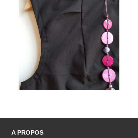
A PROPOS