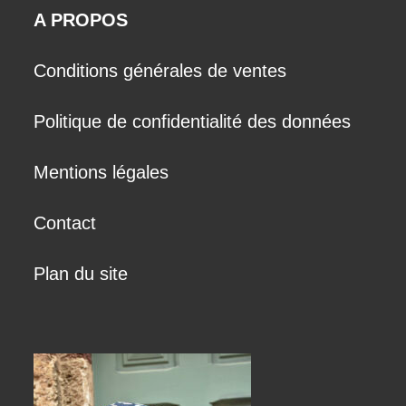
A PROPOS
Conditions générales de ventes
Politique de confidentialité des données
Mentions légales
Contact
Plan du site