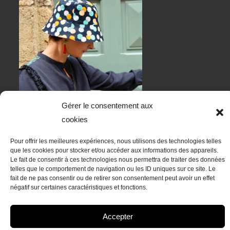
Gérer le consentement aux
cookies
Pour offrir les meilleures expériences, nous utilisons des technologies telles
que les cookies pour stocker et/ou accéder aux informations des appareils.
RESTONS EN CONTACT
Le fait de consentir à ces technologies nous permettra de traiter des données
telles que le comportement de navigation ou les ID uniques sur ce site. Le
fait de ne pas consentir ou de retirer son consentement peut avoir un effet
négatif sur certaines caractéristiques et fonctions.
Accepter