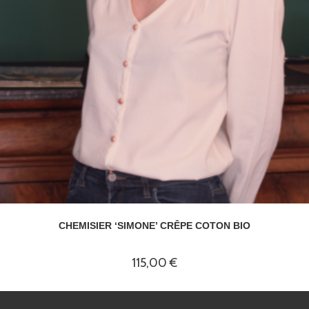
CHEMISIER ‘SIMONE’ CRÊPE COTON BIO
115,00
€