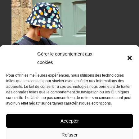
Gérer le consentement aux
cookies
Pour offrir les meilleures expériences, nous utilisons des technologies
telles que les cookies pour stocker et/ou accéder aux informations des
appareils. Le fait de consentir à ces technologies nous permettra de traiter
des données telles que le comportement de navigation ou les ID uniques
sur ce site. Le fait de ne pas consentir ou de retirer son consentement peut
RESTONS EN CONTACT
avoir un effet négatif sur certaines caractéristiques et fonctions.
Accepter
Refuser