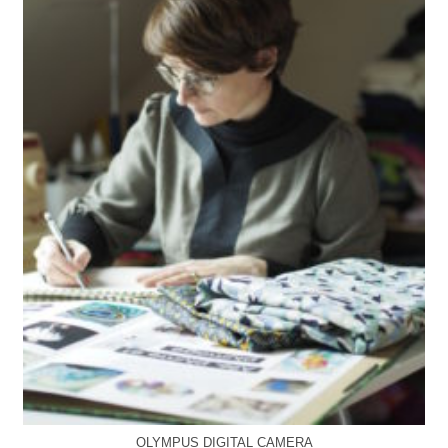
OLYMPUS DIGITAL CAMERA