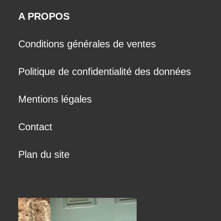
Créatrice
A PROPOS
Conditions générales de ventes
Politique de confidentialité des données
Mentions légales
Contact
Plan du site