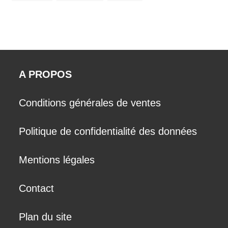
A PROPOS
Conditions générales de ventes
Politique de confidentialité des données
Mentions légales
Contact
Plan du site