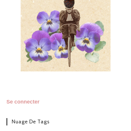
Se connecter
Nuage De Tags