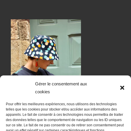
Gérer le consentement aux
cookies
Pour offrir les meilleures expériences, nous utilisons des technologies
telles que les cookies pour stocker et/ou accéder aux informations des
appareils. Le fait de consentir à ces technologies nous permettra de traiter
des données telles que le comportement de navigation ou les ID uniques
sur ce site. Le fait de ne pas consentir ou de retirer son consentement peut
RESTONS EN CONTACT
avoir un effet négatif sur certaines caractéristiques et fonctions.