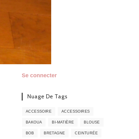
Se connecter
Nuage De Tags
ACCESSOIRE
ACCESSOIRES
BAKOUA
BI-MATIÈRE
BLOUSE
BOB
BRETAGNE
CEINTURÉE