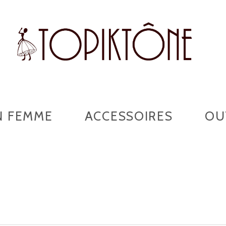
N FEMME
ACCESSOIRES
OU