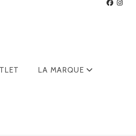
TLET
LA MARQUE