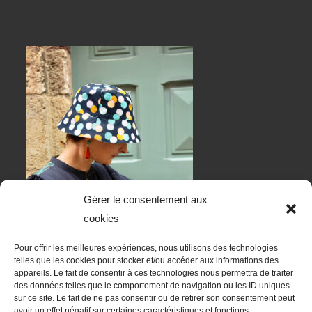
Gérer le consentement aux
cookies
Pour offrir les meilleures expériences, nous utilisons des technologies
telles que les cookies pour stocker et/ou accéder aux informations des
appareils. Le fait de consentir à ces technologies nous permettra de traiter
des données telles que le comportement de navigation ou les ID uniques
sur ce site. Le fait de ne pas consentir ou de retirer son consentement peut
RESTONS EN CONTACT
avoir un effet négatif sur certaines caractéristiques et fonctions.