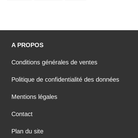
A PROPOS
Conditions générales de ventes
Politique de confidentialité des données
Mentions légales
Contact
Plan du site