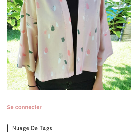
Se connecter
Nuage De Tags