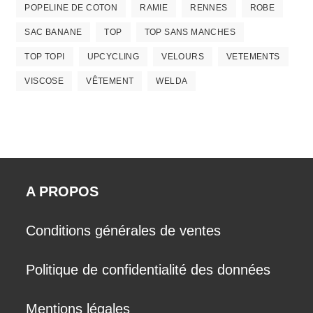
POPELINE DE COTON
RAMIE
RENNES
ROBE
SAC BANANE
TOP
TOP SANS MANCHES
TOP TOPI
UPCYCLING
VELOURS
VETEMENTS
VISCOSE
VÊTEMENT
WELDA
A PROPOS
Conditions générales de ventes
Politique de confidentialité des données
Mentions légales