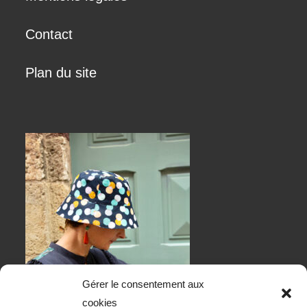
Contact
Plan du site
Gérer le consentement aux
cookies