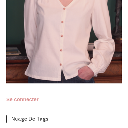
Se connecter
Nuage De Tags