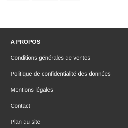
A PROPOS
Conditions générales de ventes
Politique de confidentialité des données
Mentions légales
Contact
Plan du site