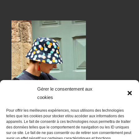
Gérer le consentement aux
cookies
Pour offrir les meilleures expériences, nous utilisons des technologies
telles que les cookies pour stocker et/ou accéder aux informations des
appareils. Le fait de consentir à ces technologies nous permettra de traiter
des données telles que le comportement de navigation ou les ID uniques
sur ce site. Le fait de ne pas consentir ou de retirer son consentement peut
RESTONS EN CONTACT
avoir un effet négatif sur certaines caractéristiques et fonctions.